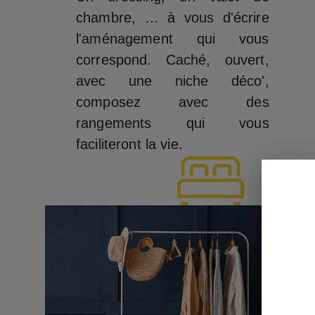
chambre, … à vous d'écrire
l'aménagement qui vous
correspond. Caché, ouvert,
avec une niche déco',
composez avec des
rangements qui vous
faciliteront la vie.