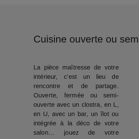
Cuisine ouverte ou sem
La pièce maîtresse de votre
intérieur, c'est un lieu de
rencontre et de partage.
Ouverte, fermée ou semi-
ouverte avec un clostra, en L,
en U, avec un bar, un îlot ou
intégrée à la déco de votre
salon… jouez de votre