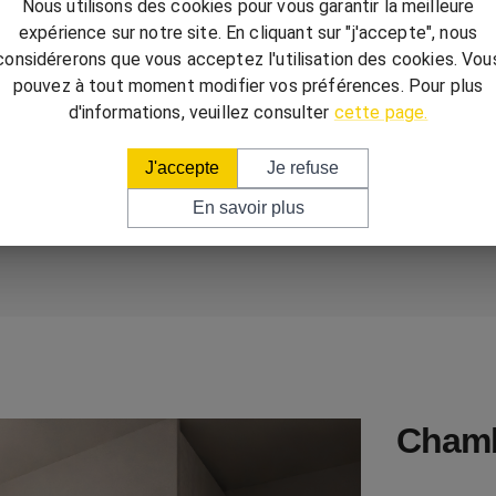
Nous utilisons des cookies pour vous garantir la meilleure
expérience sur notre site. En cliquant sur "j'accepte", nous
considérerons que vous acceptez l'utilisation des cookies. Vou
pouvez à tout moment modifier vos préférences. Pour plus
d'informations, veuillez consulter
cette page.
J'accepte
Je refuse
En savoir plus
Cham