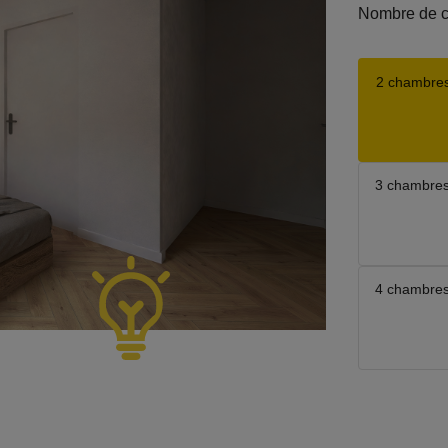
Nombre de 
2 chambre
3 chambre
4 chambre