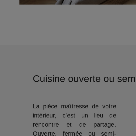
Cuisine ouverte ou sem
La pièce maîtresse de votre
intérieur, c'est un lieu de
rencontre et de partage.
Ouverte, fermée ou semi-