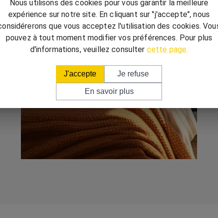
Nous utilisons des cookies pour vous garantir la meilleure
expérience sur notre site. En cliquant sur "j'accepte", nous
considérerons que vous acceptez l'utilisation des cookies. Vou
pouvez à tout moment modifier vos préférences. Pour plus
d'informations, veuillez consulter
cette page.
J'accepte
Je refuse
En savoir plus