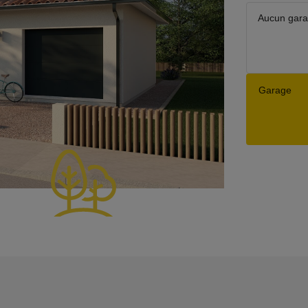
Aucun gar
Garage