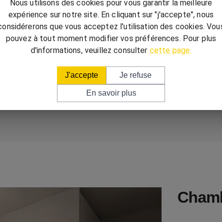
Nous utilisons des cookies pour vous garantir la meilleure
expérience sur notre site. En cliquant sur "j'accepte", nous
considérerons que vous acceptez l'utilisation des cookies. Vou
pouvez à tout moment modifier vos préférences. Pour plus
d'informations, veuillez consulter
cette page.
J'accepte
Je refuse
En savoir plus
Cham