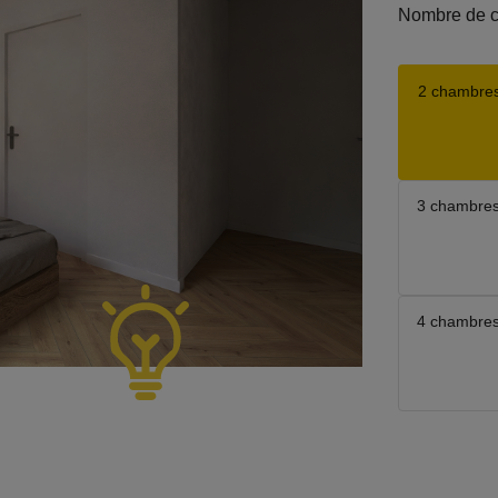
Nombre de 
2 chambre
3 chambre
4 chambre