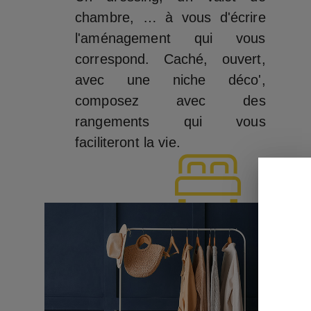
chambre, … à vous d'écrire
l'aménagement qui vous
correspond. Caché, ouvert,
avec une niche déco',
composez avec des
rangements qui vous
faciliteront la vie.