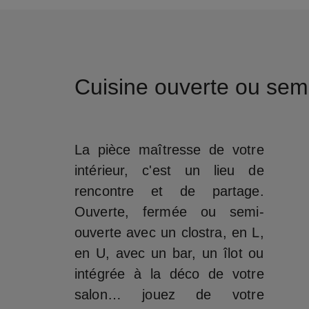
Cuisine ouverte ou sem
La pièce maîtresse de votre
intérieur, c'est un lieu de
rencontre et de partage.
Ouverte, fermée ou semi-
ouverte avec un clostra, en L,
en U, avec un bar, un îlot ou
intégrée à la déco de votre
salon… jouez de votre