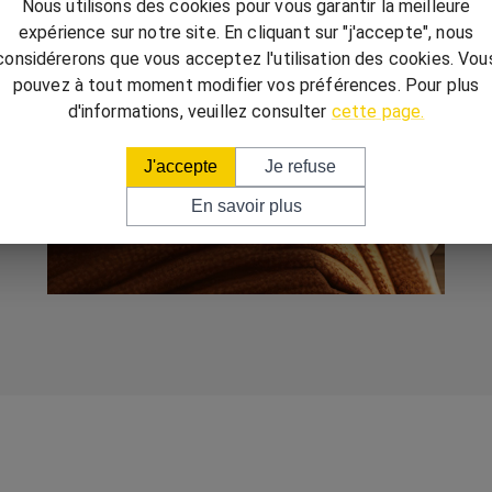
Nous utilisons des cookies pour vous garantir la meilleure
expérience sur notre site. En cliquant sur "j'accepte", nous
considérerons que vous acceptez l'utilisation des cookies. Vou
pouvez à tout moment modifier vos préférences. Pour plus
d'informations, veuillez consulter
cette page.
J'accepte
Je refuse
En savoir plus