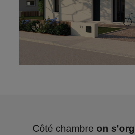
Côté chambre
on s'org