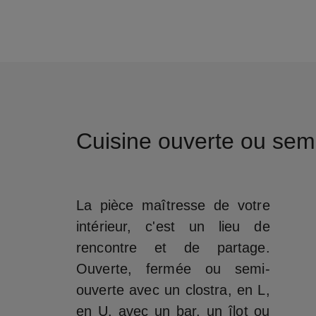
Cuisine ouverte ou sem
La pièce maîtresse de votre
intérieur, c'est un lieu de
rencontre et de partage.
Ouverte, fermée ou semi-
ouverte avec un clostra, en L,
en U, avec un bar, un îlot ou