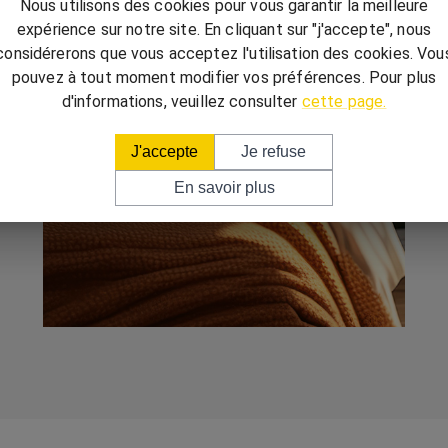
Nous utilisons des cookies pour vous garantir la meilleure
expérience sur notre site. En cliquant sur "j'accepte", nous
considérerons que vous acceptez l'utilisation des cookies. Vou
pouvez à tout moment modifier vos préférences. Pour plus
d'informations, veuillez consulter
cette page.
J'accepte
Je refuse
En savoir plus