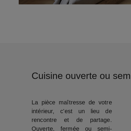
Cuisine ouverte ou sem
La pièce maîtresse de votre
intérieur, c'est un lieu de
rencontre et de partage.
Ouverte, fermée ou semi-