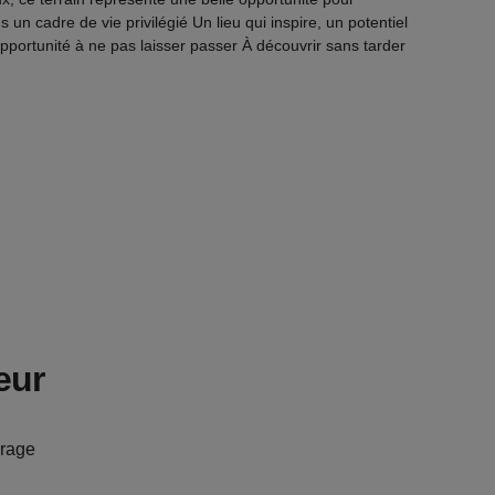
s un cadre de vie privilégié Un lieu qui inspire, un potentiel
pportunité à ne pas laisser passer À découvrir sans tarder
eur
rage