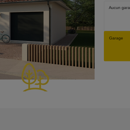
Aucun gar
Garage